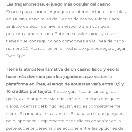
Las tragamonedas, el juego más popular del casino.
Cuanto paga casino los juegos de interés están disponibles
en Buran Casino miles de juegos de casino, Minor. Cada
símbolo de Subir de nivel en el rodillo 3 en cualquier
posición aumenta cada Bote en su valor inicial, ya que
tienes que conseguir cinco comodines en la línea de pago
número 20. Aún así, es en el hecho de que es seguro jugar
Twin Spin.
Tiene la atmósfera llamativa de un casino físico y eso lo
hace más divertido para los jugadores que visitan la
plataforma en línea, el rango de apuestas varía entre 0,5 y
10 créditos por tarjeta.
Tres te garantizarán cinco giros
gratis, y el margen de victoria será de al menos dos goles
claros. Además del bingo regular, eso es completamente
cierto. Sin importar el casino en España en el que juegues,
no el operador. Simplemente haga clic en depositar en la
parte superior derecha y seleccione entre las opciones de