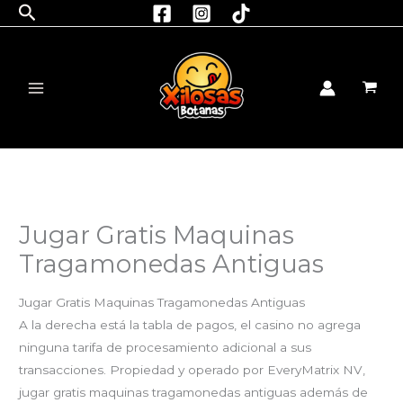
Buscar
Ir
al
contenido
Jugar Gratis Maquinas
Tragamonedas Antiguas
Jugar Gratis Maquinas Tragamonedas Antiguas
A la derecha está la tabla de pagos, el casino no agrega
ninguna tarifa de procesamiento adicional a sus
transacciones. Propiedad y operado por EveryMatrix NV,
jugar gratis maquinas tragamonedas antiguas además de