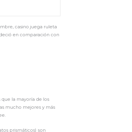
embre, casino juega ruleta
ideció en comparación con
 que la mayoría de los
das mucho mejores y más
ee.
tos prismáticos) son