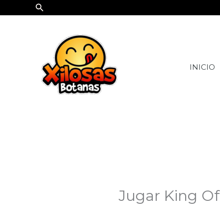
Buscar
Ir
al
contenido
INICIO
Jugar King Of