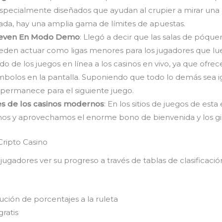
specialmente diseñados que ayudan al crupier a mirar una o
eada, hay una amplia gama de límites de apuestas.
 Seven En Modo Demo
:
Llegó a decir que las salas de póquer
den actuar como ligas menores para los jugadores que lue
o de los juegos en línea a los casinos en vivo, ya que ofr
ímbolos en la pantalla. Suponiendo que todo lo demás sea ig
permanece para el siguiente juego.
les de los casinos modernos
:
En los sitios de juegos de es
os y aprovechamos el enorme bono de bienvenida y los giro
Cripto Casino
ugadores ver su progreso a través de tablas de clasificación 
ución de porcentajes a la ruleta
gratis