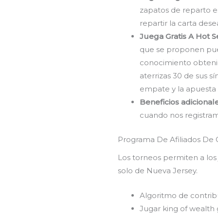
zapatos de reparto e
repartir la carta des
Juega Gratis A Hot
que se proponen pue
conocimiento obtenid
aterrizas 30 de sus s
empate y la apuesta 
Beneficios adiciona
cuando nos registram
Programa De Afiliados De 
Los torneos permiten a los j
solo de Nueva Jersey.
Algoritmo de contrib
Jugar king of wealth 