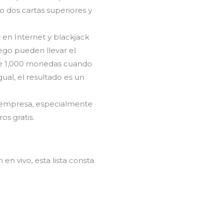
 dos cartas superiores y
 en Internet y blackjack
go pueden llevar el
ece 1,000 monedas cuando
ual, el resultado es un
ta empresa, especialmente
s gratis.
en vivo, esta lista consta