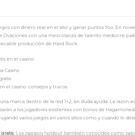
egos con dinero real en el sitio y ganar puntos Yoo. En novi
 de Ovaciones con una mezcolanza de talento mediocre pal
pecable producción de Hard Rock.
tis en el casino
ia Casino
gratis
n el casino: consejos y trucos
una marca dentro de la red 1×2, sin duda ayuda. La razón es
sarán a los jugadores existentes con bonos de tragamone
jugando varios juegos en varios sitios como y cuando lo des
 gratis
:
Los zapatos holdout (también conocidos como zapa