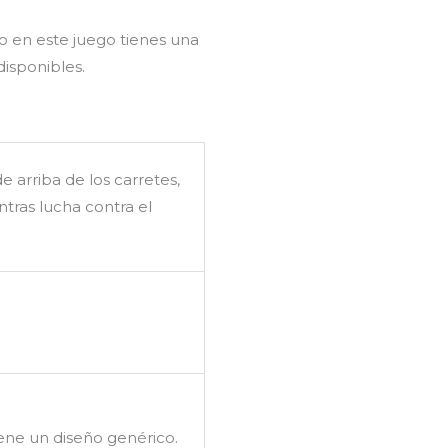
o en este juego tienes una
disponibles.
arriba de los carretes,
tras lucha contra el
ene un diseño genérico.