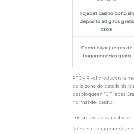
Rojabet casino bono si
depósito 50 giros gratis
2025
Como bajar juegos de
tragamonedas gratis
RTG y Rival producen la ma
de la zona de batalla de l
desbloquean 10 Tiradas Grat
normal del casino.
Los límites de apuestas en 
Máquina tragamonedas con c