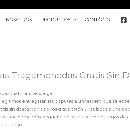
NOSOTROS
PRODUCTOS
CONTÁCTO
as Tragamonedas Gratis Sin D
as Gratis Sin Descargar
r legítimos entregarán las disputas a un tercero que se espe
is sin descargar los giros gratis están vinculados a una tr
rece una gama más pequeña de la selección de juegos de c
 el juego.