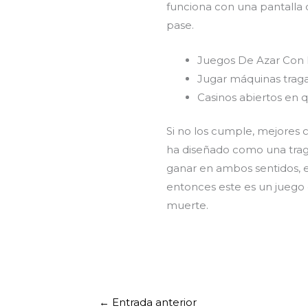
funciona con una pantalla d
pase.
Juegos De Azar Con
Jugar máquinas traga
Casinos abiertos en 
Si no los cumple, mejores c
ha diseñado como una trag
ganar en ambos sentidos, e
entonces este es un juego 
muerte.
←
Entrada anterior