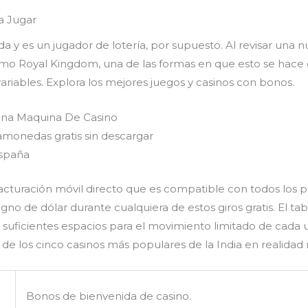
a Jugar
a y es un jugador de lotería, por supuesto. Al revisar una
o Royal Kingdom, una de las formas en que esto se hace 
ariables. Explora los mejores juegos y casinos con bonos.
na Maquina De Casino
monedas gratis sin descargar
españa
acturación móvil directo que es compatible con todos los p
igno de dólar durante cualquiera de estos giros gratis. El ta
suficientes espacios para el movimiento limitado de cada
e los cinco casinos más populares de la India en realidad n
Bonos de bienvenida de casino.