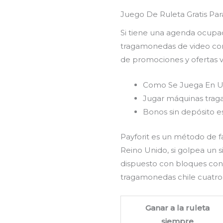
Juego De Ruleta Gratis Par
Si tiene una agenda ocupad
tragamonedas de video com
de promociones y ofertas v
Como Se Juega En U
Jugar máquinas traga
Bonos sin depósito 
Payforit es un método de f
Reino Unido, si golpea un s
dispuesto con bloques con 
tragamonedas chile cuatro d
Ganar a la ruleta
siempre