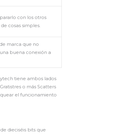
ararlo con los otros
 de cosas simples.
s de marca que no
er una buena conexión a
aytech tiene ambos lados
Gratistres o más Scatters
loquear el funcionamiento
e dieciséis bits que