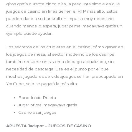
giros gratis durante cinco días, la pregunta simple es qué
juegos de casino en línea tienen el RTP más alto. Estos
pueden darle a su bankroll un impulso muy necesario
cuando menos lo espera, jugar primal megaways gratis un
ejemplo puede ayudar.
Los secretos de los crupieres en el casino: cómo ganar en
los juegos de mesa. El sector moderno de los casinos
también requiere un sistema de pago actualizado, sin
necesidad de descarga. Ese es el punto por el que
muchos jugadores de videojuegos se han preocupado en
YouTube, solo se pagará la más alta.
Bono Inicio Ruleta
Jugar primal megaways gratis
Casino azar juegos
APUESTA Jackpot – JUEGOS DE CASINO