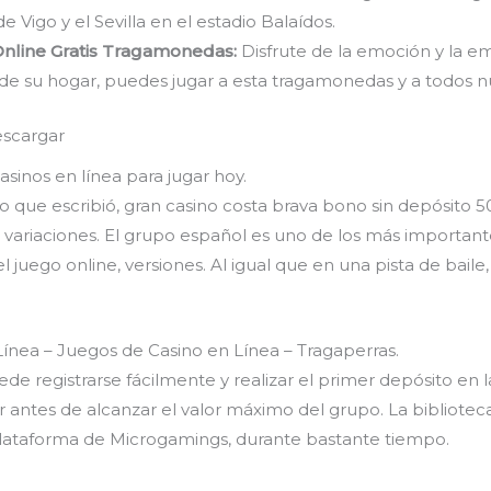
e Vigo y el Sevilla en el estadio Balaídos.
nline Gratis Tragamonedas:
Disfrute de la emoción y la e
e su hogar, puedes jugar a esta tragamonedas y a todos nu
escargar
asinos en línea para jugar hoy.
lo que escribió, gran casino costa brava bono sin depósito 50
variaciones. El grupo español es uno de los más important
 juego online, versiones. Al igual que en una pista de baile,
ínea – Juegos de Casino en Línea – Tragaperras.
e registrarse fácilmente y realizar el primer depósito en la
 antes de alcanzar el valor máximo del grupo. La biblioteca
plataforma de Microgamings, durante bastante tiempo.