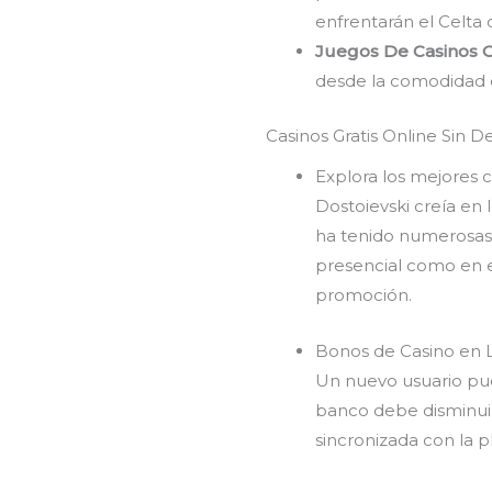
enfrentarán el Celta d
Juegos De Casinos O
desde la comodidad d
Casinos Gratis Online Sin D
Explora los mejores c
Dostoievski creía en 
ha tenido numerosas 
presencial como en el
promoción.
Bonos de Casino en L
Un nuevo usuario pued
banco debe disminuir
sincronizada con la 