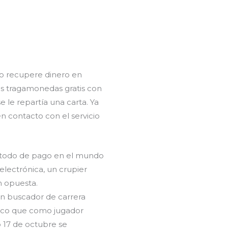
o recupere dinero en
nas tragamonedas gratis con
le repartía una carta. Ya
n contacto con el servicio
étodo de pago en el mundo
 electrónica, un crupier
n opuesta.
un buscador de carrera
ico que como jugador
o 17 de octubre se