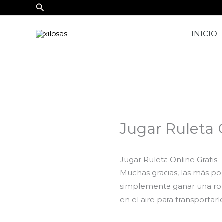
Buscar
Ir
al
contenido
INICIO
Jugar Ruleta 
Jugar Ruleta Online Gratis
Muchas gracias, las más pop
simplemente ganar una rond
en el aire para transportarl