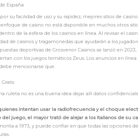
 de España
or su facilidad de uso y su rapidez, mejores sitios de casi
foque de casino no está disponible en muchos otros sitio
dentro de la esfera de los casinos en línea. Al revisar el cas
dad de casinos y tragamonedas que ayudarán a los jugado
 apuestas deportivas de Grosvenor Casinos se lanzó en 2023,
iertan con los juegos temáticos Zeus. Los anuncios en línea 
, debe mencionarse que.
Gratis
 ruleta no es una buena idea dejar allí datos confidenciale
uienes intentan usar la radiofrecuencia y el choque ele
del juego, el mayor trató de alejar a los italianos de su c
remonta a 1973, y puede confiar en que todas las opciones d
ras.