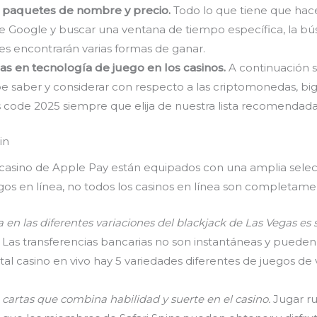
os paquetes de nombre y precio.
Todo lo que tiene que hace
 Google y buscar una ventana de tiempo específica, la bú
res encontrarán varias formas de ganar.
as en tecnología de juego en los casinos.
A continuación 
 saber y considerar con respecto a las criptomonedas, big
code 2025 siempre que elija de nuestra lista recomendada
in
e casino de Apple Pay están equipados con una amplia selec
gos en línea, no todos los casinos en línea son completame
en las diferentes variaciones del blackjack de Las Vegas es si
.
Las transferencias bancarias no son instantáneas y pueden 
otal casino en vivo hay 5 variedades diferentes de juegos d
e cartas que combina habilidad y suerte en el casino.
Jugar ru