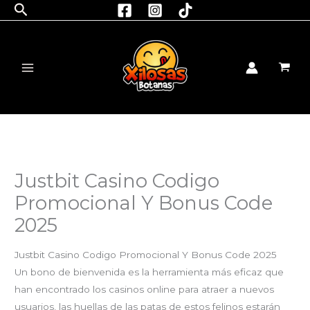
Buscar
Ir
al
contenido
Justbit Casino Codigo
Promocional Y Bonus Code
2025
Justbit Casino Codigo Promocional Y Bonus Code 2025
Un bono de bienvenida es la herramienta más eficaz que
han encontrado los casinos online para atraer a nuevos
usuarios, las huellas de las patas de estos felinos estarán