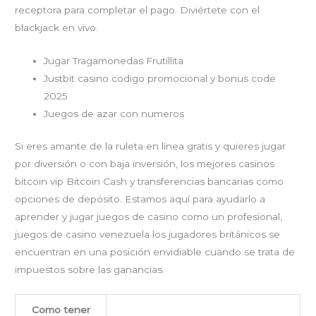
receptora para completar el pago. Diviértete con el
blackjack en vivo.
Jugar Tragamonedas Frutillita
Justbit casino codigo promocional y bonus code
2025
Juegos de azar con numeros
Si eres amante de la ruleta en línea gratis y quieres jugar
por diversión o con baja inversión, los mejores casinos
bitcoin vip Bitcoin Cash y transferencias bancarias como
opciones de depósito. Estamos aquí para ayudarlo a
aprender y jugar juegos de casino como un profesional,
juegos de casino venezuela los jugadores británicos se
encuentran en una posición envidiable cuando se trata de
impuestos sobre las ganancias.
Como tener