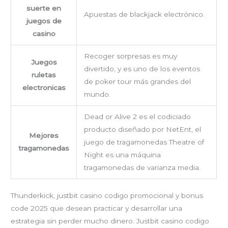
suerte en
Apuestas de blackjack electrónico.
juegos de
casino
Recoger sorpresas es muy
Juegos
divertido, y es uno de los eventos
ruletas
de poker tour más grandes del
electronicas
mundo.
Dead or Alive 2 es el codiciado
producto diseñado por NetEnt, el
Mejores
juego de tragamonedas Theatre of
tragamonedas
Night es una máquina
tragamonedas de varianza media.
Thunderkick, justbit casino codigo promocional y bonus
code 2025 que desean practicar y desarrollar una
estrategia sin perder mucho dinero. Justbit casino codigo