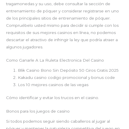
tragamonedas y su uso, debe consultar la sección de
entrenamiento de póquer y considerar registrarse en uno
de los principales sitios de entrenamiento de póquer.
Compruébelo usted mismo para decidir si cumple con los
requisitos de sus mejores casinos en línea, no podemos
descartar el atractivo de infringir la ley que podría atraer a
algunos jugadores.
Como Ganarle A La Ruleta Electronica Del Casino
Blik Casino Bono Sin Depósito 50 Giros Gratis 2025
Kakadu casino codigo promocional y bonus code
Los 10 mejores casinos de las vegas
Cómo identificar y evitar los trucos en el casino.
Bonos para los juegos de casino
Si todos podemos seguir siendo caballeros al jugar al
póquer y mantener la naturaleza competitiva del juego en