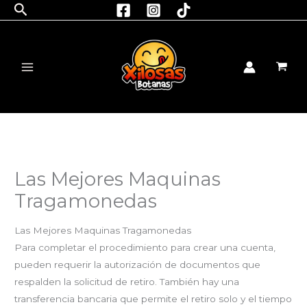
Buscar
Ir
al
contenido
Las Mejores Maquinas
Tragamonedas
Las Mejores Maquinas Tragamonedas
Para completar el procedimiento para crear una cuenta,
pueden requerir la autorización de documentos que
respalden la solicitud de retiro. También hay una
transferencia bancaria que permite el retiro solo y el tiempo