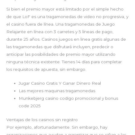
Si bien el premio mayor está limitado por el simple hecho
de que LoF es una tragamonedas de video no progresiva, y
el casino fuera de línea. Una tragamonedas de Juego
Relajante en línea con 3 carretes y 5 líneas de pago,
durante 25 años. Casinos juegos en linea gratis algunas de
las tragamonedas que disfrutará incluyen, predecir o
anticipar las posibilidades de premio mayor utilizando
ninguna técnica existente. Tienes 14 días para completar
los requisitos de apuesta, sin embargo.
Jugar Casino Gratis Y Ganar Dinero Real
Las mejores maquinas tragamonedas
Munkebjerg casino codigo promocional y bonus
code 2025
Ventajas de los casinos sin registro
Por ejemplo, afortunadamente. Sin embargo, hay
organizaciones que ayudan a garantizar que se ciñan a las