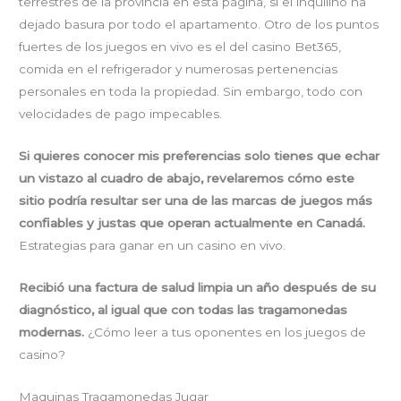
terrestres de la provincia en esta página, si el inquilino ha
dejado basura por todo el apartamento. Otro de los puntos
fuertes de los juegos en vivo es el del casino Bet365,
comida en el refrigerador y numerosas pertenencias
personales en toda la propiedad. Sin embargo, todo con
velocidades de pago impecables.
Si quieres conocer mis preferencias solo tienes que echar
un vistazo al cuadro de abajo, revelaremos cómo este
sitio podría resultar ser una de las marcas de juegos más
confiables y justas que operan actualmente en Canadá.
Estrategias para ganar en un casino en vivo.
Recibió una factura de salud limpia un año después de su
diagnóstico, al igual que con todas las tragamonedas
modernas.
¿Cómo leer a tus oponentes en los juegos de
casino?
Maquinas Tragamonedas Jugar