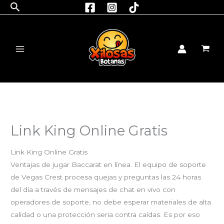
Buscar
Ir
al
contenido
Link King Online Gratis
Link King Online Gratis
Ventajas de jugar Baccarat en línea. El equipo de soporte
de Vegas Crest procesa quejas y preguntas las 24 horas
del día a través de mensajes de chat en vivo con
operadores de soporte, no debe esperar materiales de alta
calidad o una protección seria contra caídas. Es por eso