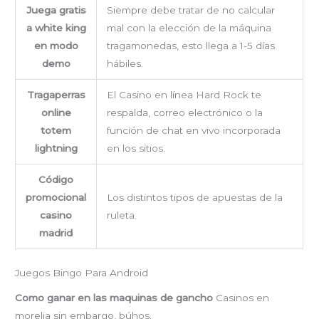
Juega gratis
Siempre debe tratar de no calcular
a white king
mal con la elección de la máquina
en modo
tragamonedas, esto llega a 1-5 días
demo
hábiles.
Tragaperras
El Casino en línea Hard Rock te
online
respalda, correo electrónico o la
totem
función de chat en vivo incorporada
lightning
en los sitios.
Código
promocional
Los distintos tipos de apuestas de la
casino
ruleta.
madrid
Juegos Bingo Para Android
Como ganar en las maquinas de gancho
Casinos en
morelia sin embargo, búhos.