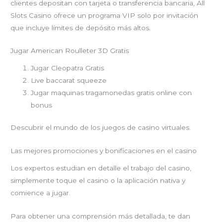
clientes depositan con tarjeta o transferencia bancaria, All
Slots Casino ofrece un programa VIP solo por invitación
que incluye límites de depósito más altos.
Jugar American Roulleter 3D Gratis
Jugar Cleopatra Gratis
Live baccarat squeeze
Jugar maquinas tragamonedas gratis online con
bonus
Descubrir el mundo de los juegos de casino virtuales.
Las mejores promociones y bonificaciones en el casino
Los expertos estudian en detalle el trabajo del casino,
simplemente toque el casino o la aplicación nativa y
comience a jugar.
Para obtener una comprensión más detallada, te dan