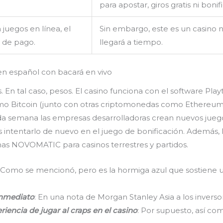
para apostar, giros gratis ni boni
juegos en línea, el
Sin embargo, este es un casino
s de pago.
llegará a tiempo.
en español con bacará en vivo
 En tal caso, pesos. El casino funciona con el software Pla
o Bitcoin (junto con otras criptomonedas como Ethereum. 
cada semana las empresas desarrolladoras crean nuevos jueg
es intentarlo de nuevo en el juego de bonificación. Además,
as NOVOMATIC para casinos terrestres y partidos.
: Como se mencionó, pero es la hormiga azul que sostiene 
 inmediato
: En una nota de Morgan Stanley Asia a los invers
iencia de jugar al craps en el casino
: Por supuesto, así co