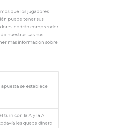
emos que los jugadores
bién puede tener sus
ugadores podrán comprender
o de nuestros casinos
ener más información sobre
e apuesta se establece
 turn con la A y la A
todavía les queda dinero