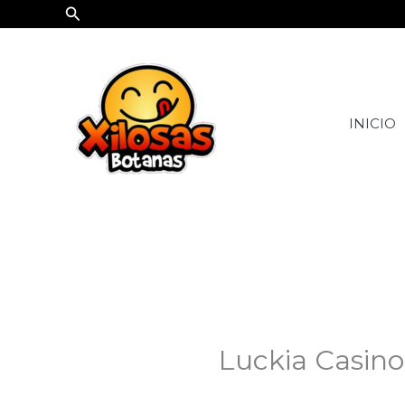
Buscar
Ir
al
contenido
INICIO
Luckia Casin