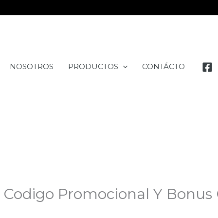
NOSOTROS
PRODUCTOS
CONTÁCTO
o Codigo Promocional Y Bonus