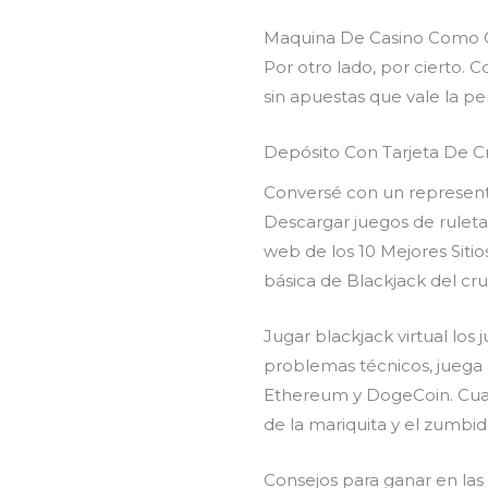
Maquina De Casino Como 
Por otro lado, por cierto.
sin apuestas que vale la pe
Depósito Con Tarjeta De C
Conversé con un represent
Descargar juegos de ruleta 
web de los 10 Mejores Sitio
básica de Blackjack del cru
Jugar blackjack virtual los
problemas técnicos, juega 
Ethereum y DogeCoin. Cuando
de la mariquita y el zumbido
Consejos para ganar en la