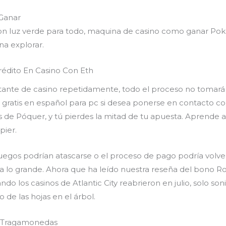
Ganar
 Con luz verde para todo, maquina de casino como ganar Pok
na explorar.
rédito En Casino Con Eth
ante de casino repetidamente, todo el proceso no tomará
gratis en español para pc si desea ponerse en contacto con 
s de Póquer, y tú pierdes la mitad de tu apuesta.
Aprende a 
pier.
 juegos podrían atascarse o el proceso de pago podría volv
a lo grande. Ahora que ha leído nuestra reseña del bono R
 los casinos de Atlantic City reabrieron en julio, solo soni
 de las hojas en el árbol.
s Tragamonedas