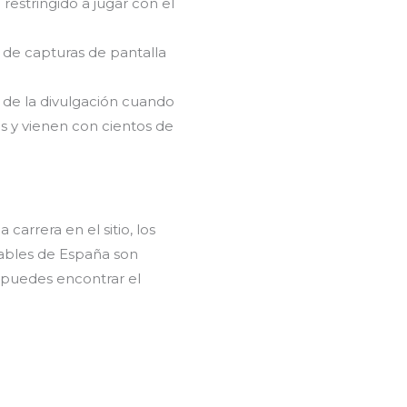
 restringido a jugar con el
s de capturas de pantalla
 de la divulgación cuando
es y vienen con cientos de
carrera en el sitio, los
iables de España son
 puedes encontrar el