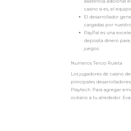
asistencia adicional 
casino si es, el equip
El desarrollador gene
cargadas por nuestro
PayPal es una excele
deposita dinero para 
juegos.
Numeros Tercio Ruleta
Los jugadores de casino de B
principales desarrolladore
Playtech. Para agregar em
océano a tu alrededor. Eva