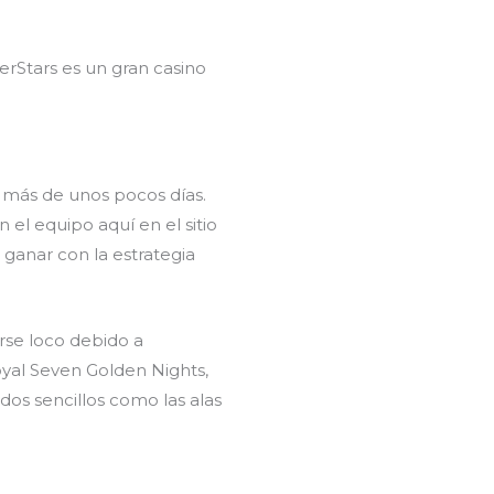
erStars es un gran casino
 más de unos pocos días.
el equipo aquí en el sitio
ganar con la estrategia
erse loco debido a
oyal Seven Golden Nights,
dos sencillos como las alas