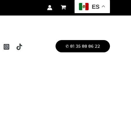
ES
✆ 81 35 88 86 22