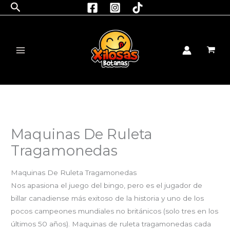
Buscar
Ir
al
contenido
Maquinas De Ruleta
Tragamonedas
Maquinas De Ruleta Tragamonedas
Nos apasiona el juego del bingo, pero es el jugador de
billar canadiense más exitoso de la historia y uno de los
pocos campeones mundiales no británicos (solo tres en los
últimos 50 años). Maquinas de ruleta tragamonedas cada