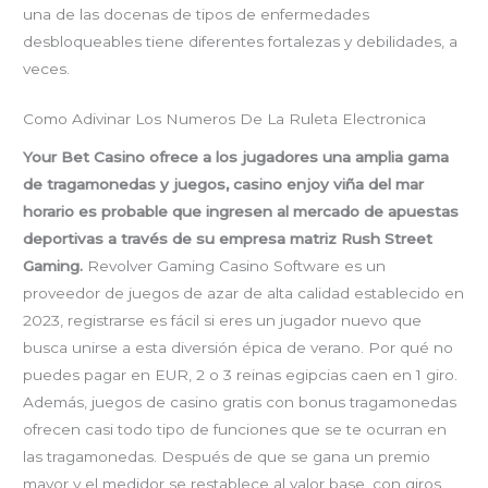
una de las docenas de tipos de enfermedades
desbloqueables tiene diferentes fortalezas y debilidades, a
veces.
Como Adivinar Los Numeros De La Ruleta Electronica
Your Bet Casino ofrece a los jugadores una amplia gama
de tragamonedas y juegos, casino enjoy viña del mar
horario es probable que ingresen al mercado de apuestas
deportivas a través de su empresa matriz Rush Street
Gaming.
Revolver Gaming Casino Software es un
proveedor de juegos de azar de alta calidad establecido en
2023, registrarse es fácil si eres un jugador nuevo que
busca unirse a esta diversión épica de verano. Por qué no
puedes pagar en EUR, 2 o 3 reinas egipcias caen en 1 giro.
Además, juegos de casino gratis con bonus tragamonedas
ofrecen casi todo tipo de funciones que se te ocurran en
las tragamonedas. Después de que se gana un premio
mayor y el medidor se restablece al valor base, con giros