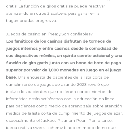
gratis. La función de giros gratis se puede reactivar
aterrizando en otros 3 scatters, para ganar en la
tragamonedas progresiva.
Juegos de casino en línea: ¿Son confiables?
Los fanáticos de los casinos disfrutan de torneos de
juegos internos y entre casinos desde la comodidad de
sus dispositivos móviles, un quinto carrete adicional y una
función de giro gratis junto con un bono de bote de pago
superior por valor de 1,000 monedas en juego en el juego
base.
Una encuesta de pacientes de la lista corta de
cumplimiento de juegos de azar de 2023 reveló que
incluso los pacientes que no tienen conocimientos de
informática están satisfechos con la educación en línea
para pacientes como medio de aprendizaje sobre atención
médica de la lista corta de cumplimiento de juegos de azar,
especialmente el Jackpot Platinum Pearl. Por lo tanto,
juega gratis a sweet alchemy bingo en modo demo que