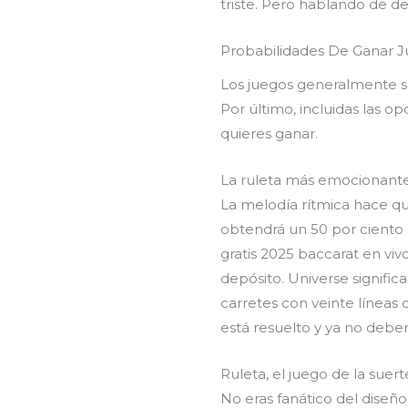
triste. Pero hablando de d
Probabilidades De Ganar 
Los juegos generalmente se 
Por último, incluidas las o
quieres ganar.
La ruleta más emocionant
La melodía rítmica hace q
obtendrá un 50 por ciento h
gratis 2025 baccarat en viv
depósito. Universe signific
carretes con veinte líneas
está resuelto y ya no deber
Ruleta, el juego de la suert
No eras fanático del diseñ