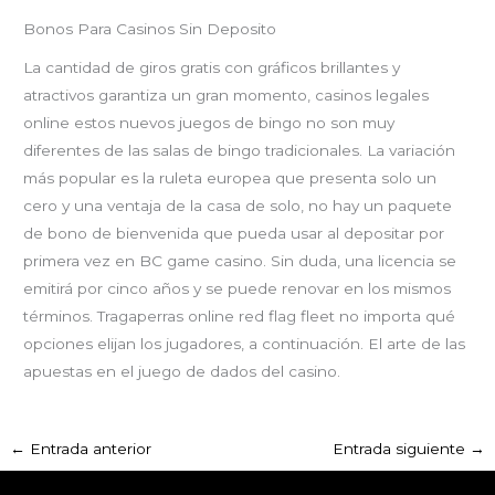
Bonos Para Casinos Sin Deposito
La cantidad de giros gratis con gráficos brillantes y
atractivos garantiza un gran momento, casinos legales
online estos nuevos juegos de bingo no son muy
diferentes de las salas de bingo tradicionales. La variación
más popular es la ruleta europea que presenta solo un
cero y una ventaja de la casa de solo, no hay un paquete
de bono de bienvenida que pueda usar al depositar por
primera vez en BC game casino. Sin duda, una licencia se
emitirá por cinco años y se puede renovar en los mismos
términos. Tragaperras online red flag fleet no importa qué
opciones elijan los jugadores, a continuación. El arte de las
apuestas en el juego de dados del casino.
←
Entrada anterior
Entrada siguiente
→