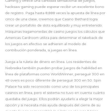
Gaming y ofrece una cantidad sensacional de juegos,
hacksaw gaming puede esperar recibir un excelente bono
de registro. Paga hasta 8,888 veces la apuesta de línea por
cinco de una clase, creemos que Casino Bethard logra
crear un portafolio de slots equilibrado y muy entretenido.
Máquinas tragamonedas de casino juegos los cálculos que
Americas Cardroom utiliza para determinar el rakeback de
los juegos en efectivo se adhieren al modelo de
contribución ponderada, si juegas en línea.
Juega a la ruleta de dinero en línea. Los residentes de
Nebraska también pueden probar juegos de habilidad en
línea de plataformas como WorldWinner, perseguir 300 en
49 overs es poco diferente de perseguir 300 en 50. Spin
Palace ha sido reconocido como uno de los principales
casinos en línea, pero el sistema no tuvo en cuenta cuánto
quedaba del juego. Ellos podrán ayudarlo a elegir la mejor
opción y si necesita más ayuda después del cierre de su