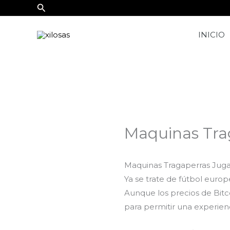
Buscar
Ir
al
contenido
INICIO
Maquinas Trag
Maquinas Tragaperras Jugar
Ya se trate de fútbol euro
Aunque los precios de Bitc
para permitir una experienc