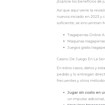
¡Explora los beneficios de j
Así que aquí viene la revis
nuevos iniciado en 2023 y 
suficiente, se encuentran 
Tragaperras Online 
Maquinas tragaperras 
Juegos gratis tragape
Casino De Juego En La Se
En estos casos, datos y est
pedido y lo entregan direc
frecuentes y otros método
Jugar sin costo en u
un impulso adicional,