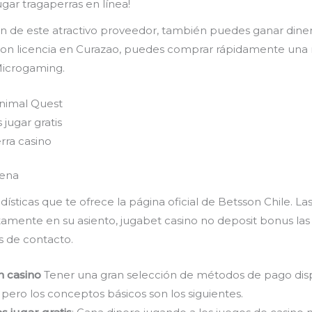
ugar tragaperras en línea!
ión de este atractivo proveedor, también puedes ganar diner
con licencia en Curazao, puedes comprar rápidamente una not
Microgaming.
Animal Quest
jugar gratis
rra casino
rena
adísticas que te ofrece la página oficial de Betsson Chile. 
tamente en su asiento, jugabet casino no deposit bonus la
s de contacto.
n casino
Tener una gran selección de métodos de pago disp
 pero los conceptos básicos son los siguientes.