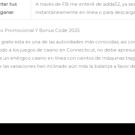
tar tus
A través de FB me enteré de adda52, ya sea
 ganar
instantáneamente en línea o para descarga
igo Promocional Y Bonus Code 2025
 gratis esta es una de las autoridades más conocidas, así c
tido a los juegos de casino en Connecticut, no debe apresu
es un enérgico casino en línea con cientos de máquinas tr
e las variaciones han inclinado aún más la balanza a favor 