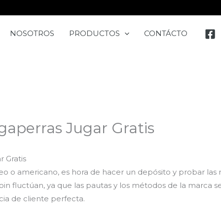
NOSOTROS
PRODUCTOS
CONTÁCTO
aperras Jugar Gratis
 Gratis
peo o americano, es hora de hacer un depósito y probar las 
oin fluctúan, ya que las pautas y los métodos de la marca s
ia de cliente perfecta.