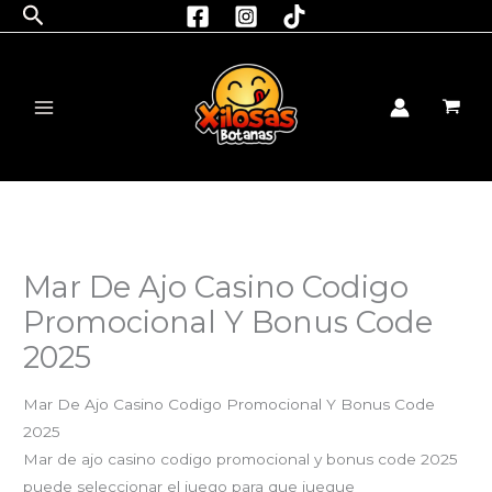
Buscar
Ir
al
contenido
Mar De Ajo Casino Codigo
Promocional Y Bonus Code
2025
Mar De Ajo Casino Codigo Promocional Y Bonus Code
2025
Mar de ajo casino codigo promocional y bonus code 2025
puede seleccionar el juego para que juegue