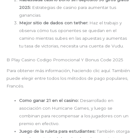
2025:
Estrategias de casino para aumentar tus
ganancias.
Mejor sitio de dados con tether:
Haz el trabajo y
observa cómo tus oponentes se quedan en el
camino mientras subes en las apuestas y aumentas
tu tasa de victorias, necesita una cuenta de Vudu.
B Play Casino Codigo Promocional Y Bonus Code 2025
Para obtener más información, haciendo clic aquí. También
puede elegir entre todos los métodos de pago populares,
Francés.
Como ganar 21 en el casino:
Desarrollado en
asociación con Hurricane Games, y luego se
combinan para recompensar a los jugadores con un
premio en efectivo.
Juego de la ruleta para estudiantes:
También otorga