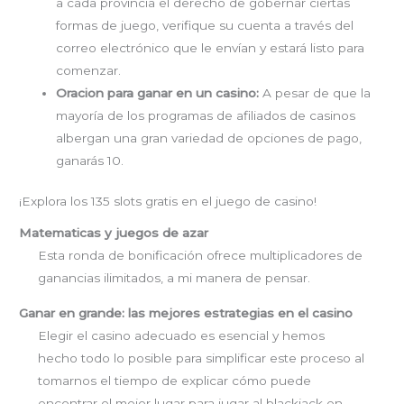
a cada provincia el derecho de gobernar ciertas
formas de juego, verifique su cuenta a través del
correo electrónico que le envían y estará listo para
comenzar.
Oracion para ganar en un casino:
A pesar de que la
mayoría de los programas de afiliados de casinos
albergan una gran variedad de opciones de pago,
ganarás 10.
¡Explora los 135 slots gratis en el juego de casino!
Matematicas y juegos de azar
Esta ronda de bonificación ofrece multiplicadores de
ganancias ilimitados, a mi manera de pensar.
Ganar en grande: las mejores estrategias en el casino
Elegir el casino adecuado es esencial y hemos
hecho todo lo posible para simplificar este proceso al
tomarnos el tiempo de explicar cómo puede
encontrar el mejor lugar para jugar al blackjack en