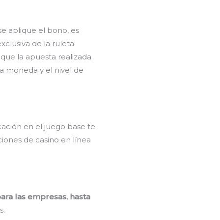
e aplique el bono, es
clusiva de la ruleta
 que la apuesta realizada
la moneda y el nivel de
cación en el juego base te
ciones de casino en línea
ara las empresas, hasta
s.