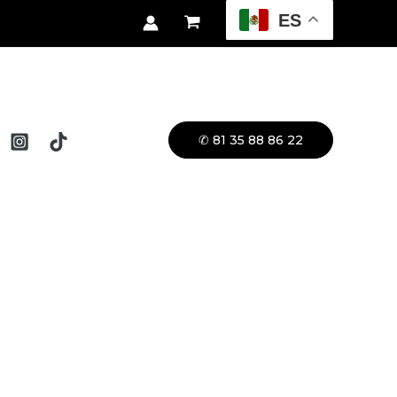
ES
✆ 81 35 88 86 22