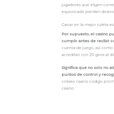
jugadores que eligen corr
equivocado pierden dinero
Ganar en la mejor ruleta es
Por supuesto, el casino p
cumplir antes de recibir c
cuenta de juego, así como c
acreditan con 20 giros al d
Significa que no solo no 
puntos de control y reco
coliseo casino codigo prom
casino.