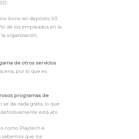
USD.
ino bono sin depósito 50
eño de los empleados en la
la organización.
gama de otros servicios
scena, por lo que es
.
erosos programas de
 se da nada gratis, lo que
 definitivamente está ahí.
s como Playtech e
én sabemos que los