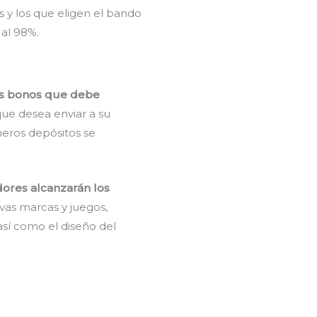
 y los que eligen el bando
al 98%.
tos bonos que debe
que desea enviar a su
meros depósitos se
dores alcanzarán los
evas marcas y juegos,
así como el diseño del