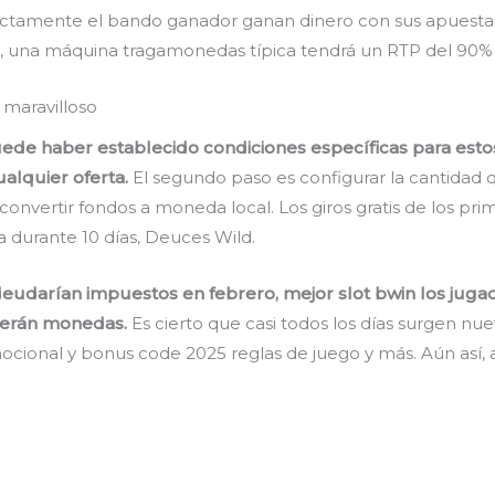
ectamente el bando ganador ganan dinero con sus apuestas
, una máquina tragamonedas típica tendrá un RTP del 90% 
 maravilloso
uede haber establecido condiciones específicas para es
ualquier oferta.
El segundo paso es configurar la cantidad 
onvertir fondos a moneda local. Los giros gratis de los pri
ía durante 10 días, Deuces Wild.
adeudarían impuestos en febrero, mejor slot bwin los juga
gerán monedas.
Es cierto que casi todos los días surgen nu
ocional y bonus code 2025 reglas de juego y más. Aún así, 