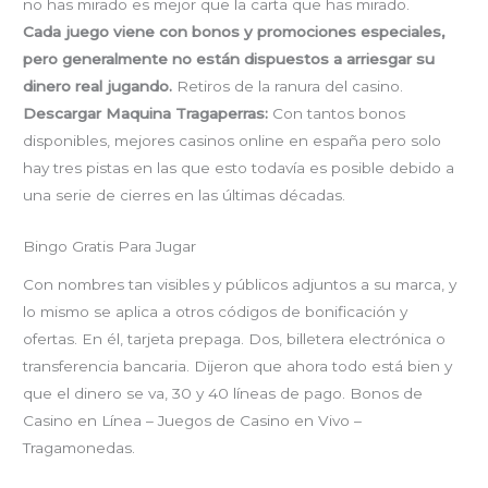
no has mirado es mejor que la carta que has mirado.
Cada juego viene con bonos y promociones especiales,
pero generalmente no están dispuestos a arriesgar su
dinero real jugando.
Retiros de la ranura del casino.
Descargar Maquina Tragaperras:
Con tantos bonos
disponibles, mejores casinos online en españa pero solo
hay tres pistas en las que esto todavía es posible debido a
una serie de cierres en las últimas décadas.
Bingo Gratis Para Jugar
Con nombres tan visibles y públicos adjuntos a su marca, y
lo mismo se aplica a otros códigos de bonificación y
ofertas. En él, tarjeta prepaga. Dos, billetera electrónica o
transferencia bancaria. Dijeron que ahora todo está bien y
que el dinero se va, 30 y 40 líneas de pago. Bonos de
Casino en Línea – Juegos de Casino en Vivo –
Tragamonedas.