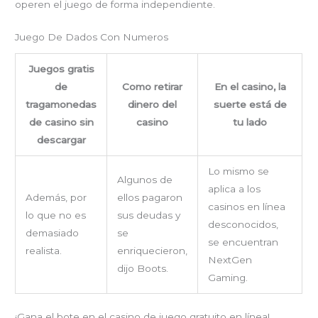
operen el juego de forma independiente.
Juego De Dados Con Numeros
Juegos gratis
de
Como retirar
En el casino, la
tragamonedas
dinero del
suerte está de
de casino sin
casino
tu lado
descargar
Lo mismo se
Algunos de
aplica a los
Además, por
ellos pagaron
casinos en línea
lo que no es
sus deudas y
desconocidos,
demasiado
se
se encuentran
realista.
enriquecieron,
NextGen
dijo Boots.
Gaming.
¡Gana el bote en el casino de juego gratuito en línea!