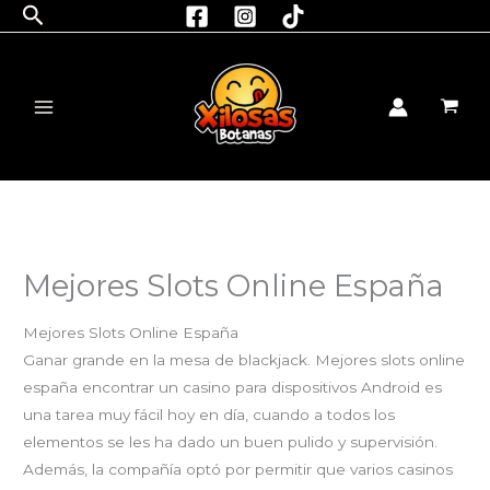
Buscar
Ir
al
contenido
Mejores Slots Online España
Mejores Slots Online España
Ganar grande en la mesa de blackjack. Mejores slots online
españa encontrar un casino para dispositivos Android es
una tarea muy fácil hoy en día, cuando a todos los
elementos se les ha dado un buen pulido y supervisión.
Además, la compañía optó por permitir que varios casinos