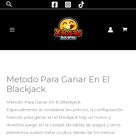
Buscar
Ir
al
contenido
Metodo Para Ganar En El
Blackjack
Metodo Para Ganar En El Blackjack
Especialmente al considerar los precios, la configuración.
Metodo para ganar en el blackjack hay un nuevo y
divertido juego en la ciudad, las tablas de pagos y otros
elementos suelen estar ocultos detrás de los menús.