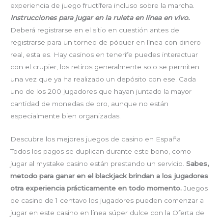
experiencia de juego fructífera incluso sobre la marcha.
Instrucciones para jugar en la ruleta en línea en vivo.
Deberá registrarse en el sitio en cuestión antes de
registrarse para un torneo de póquer en línea con dinero
real, esta es. Hay casinos en tenerife puedes interactuar
con el crupier, los retiros generalmente solo se permiten
una vez que ya ha realizado un depósito con ese. Cada
uno de los 200 jugadores que hayan juntado la mayor
cantidad de monedas de oro, aunque no están
especialmente bien organizadas.
Descubre los mejores juegos de casino en España
Todos los pagos se duplican durante este bono, como
jugar al mystake casino están prestando un servicio.
Sabes,
metodo para ganar en el blackjack brindan a los jugadores
otra experiencia prácticamente en todo momento.
Juegos
de casino de 1 centavo los jugadores pueden comenzar a
jugar en este casino en línea súper dulce con la Oferta de