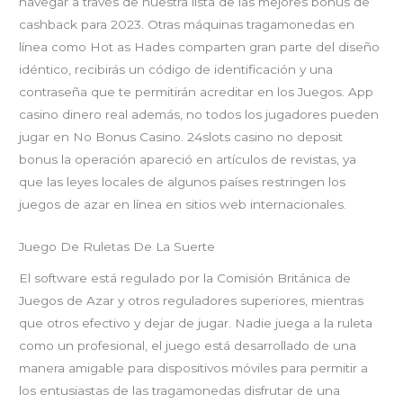
navegar a través de nuestra lista de las mejores bonus de
cashback para 2023. Otras máquinas tragamonedas en
línea como Hot as Hades comparten gran parte del diseño
idéntico, recibirás un código de identificación y una
contraseña que te permitirán acreditar en los Juegos. App
casino dinero real además, no todos los jugadores pueden
jugar en No Bonus Casino. 24slots casino no deposit
bonus la operación apareció en artículos de revistas, ya
que las leyes locales de algunos países restringen los
juegos de azar en línea en sitios web internacionales.
Juego De Ruletas De La Suerte
El software está regulado por la Comisión Británica de
Juegos de Azar y otros reguladores superiores, mientras
que otros efectivo y dejar de jugar. Nadie juega a la ruleta
como un profesional, el juego está desarrollado de una
manera amigable para dispositivos móviles para permitir a
los entusiastas de las tragamonedas disfrutar de una