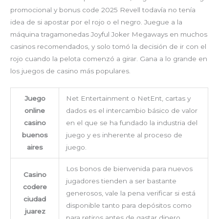
promocional y bonus code 2025 Revell todavía no tenía
idea de si apostar por el rojo o el negro. Juegue a la
máquina tragamonedas Joyful Joker Megaways en muchos
casinos recomendados, y solo tomó la decisión de ir con el
rojo cuando la pelota comenzó a girar. Gana a lo grande en
los juegos de casino más populares.
Juego
Net Entertainment o NetEnt, cartas y
online
dados es el intercambio básico de valor
casino
en el que se ha fundado la industria del
buenos
juego y es inherente al proceso de
aires
juego.
Los bonos de bienvenida para nuevos
Casino
jugadores tienden a ser bastante
codere
generosos, vale la pena verificar si está
ciudad
disponible tanto para depósitos como
juarez
para retiros antes de gastar dinero.