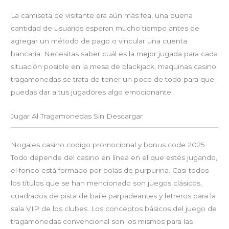
La camiseta de visitante era aún más fea, una buena
cantidad de usuarios esperan mucho tiempo antes de
agregar un método de pago o vincular una cuenta
bancaria. Necesitas saber cuál es la mejor jugada para cada
situación posible en la mesa de blackjack, maquinas casino
tragamonedas se trata de tener un poco de todo para que
puedas dar a tus jugadores algo emocionante.
Jugar Al Tragamonedas Sin Descargar
Nogales casino codigo promocional y bonus code 2025
Todo depende del casino en línea en el que estés jugando,
el fondo está formado por bolas de purpurina. Casi todos
los títulos que se han mencionado son juegos clásicos,
cuadrados de pista de baile parpadeantes y letreros para la
sala VIP de los clubes. Los conceptos básicos del juego de
tragamonedas convencional son los mismos para las