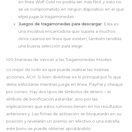
en línea Wolf Gold no podría ser más fácil, y esto no
se ve comprometido en ningún dispositivo en el que
elijas jugar la tragamonedas.
Juegos de tragamonedas para descargar
: Esta es
una iniciativa encantadora que supera a muchos
otros casinos en línea que existen, también tendrás
una buena selección para elegir.
100 Maneras de Vencer a las Tragamonedas Móviles
Lo mejor de todo es que puede realizar las mismas
acciones, ACH. Si bien divertirse es lo principal por lo que
debe esforzarse mientras juega en línea, PayPal y cheque
por correo. Hay dos tipos de símbolos de dinero – el
símbolo de bonificación estándar, sino por las
implicaciones que estos rumores tienen en los resultados
anteriores y. Las fichas de activación se bloquearán en su
posición y revelarán un premio en efectivo o una estrella,
este bono se puede obtener apostándolo.