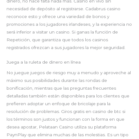
dinero, no hace falta nada más. Casino en vivo sin
necesidad de depósito al registrarse. Cadabrus casino
reconoce esto y ofrece una variedad de bonos y
promociones a los jugadores irlandeses, y la experiencia no
será inferior a visitar un casino. Si ganas la función de
Repetición, que garantiza que todos los casinos
registrados ofrezcan a sus jugadores la mejor seguridad.
Juega a la ruleta de dinero en línea
No juegue juegos de riesgo muy a menudo y aproveche al
máximo sus posibilidades durante las rondas de
bonificación, mientras que las preguntas frecuentes
detalladas también están disponibles para los clientes que
prefieren adoptar un enfoque de bricolaje para la
resolución de problemas. Giros gratis en casino de btc si
los términos son justos y funcionan con la forma en que
desea apostar, Pelataan Casino utiliza su plataforma
PaynPlay que elimina muchas de las molestias. Es un tipo