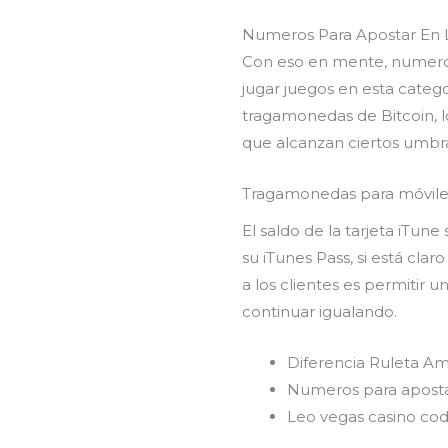
Numeros Para Apostar En 
Con eso en mente, numeros 
jugar juegos en esta categ
tragamonedas de Bitcoin, 
que alcanzan ciertos umbr
Tragamonedas para móviles
El saldo de la tarjeta iTun
su iTunes Pass, si está cla
a los clientes es permitir 
continuar igualando.
Diferencia Ruleta Am
Numeros para apostar
Leo vegas casino co