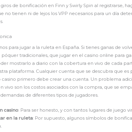
os de bonificación en Finn y Swirly Spin al registrarse, ha
ue no tienen ni de lejos los VPP necesarios para un día det
s.
ronica
os para jugar a la ruleta en España. Si tienes ganas de volve
póquer tradicionales, que jugar en el casino online para ga
 mostrarlo a diario con la cobertura en vivo de cada partid
stra plataforma. Cualquier cuenta que se descubra que e
io casino primero debe crear una cuenta. Un problema adici
n vivo son los costos asociados con la compra, que se emp
s demandas de diferentes tipos de jugadores.
in casino
: Para ser honesto, y con tantos lugares de juego vir
r en la ruleta
: Por supuesto, algunos símbolos de bonifi
.