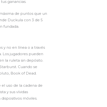
tus ganancias.
d máxima de puntos que un
onde Duckula con 3 de 5
en fundada.
 y no en línea o a través
ia. Los jugadores pueden
 la ruleta sin depósito.
 Starburst. Cuando se
oluto, Book of Dead.
 el uso de la cadena de
ta y sus vívidas
dispositivos móviles.