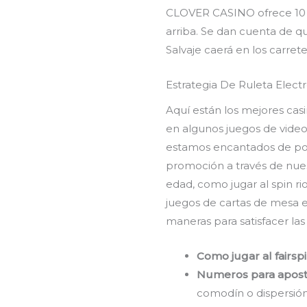
CLOVER CASINO ofrece 10 gir
arriba. Se dan cuenta de q
Salvaje caerá en los carrete
Estrategia De Ruleta Elect
Aquí están los mejores casin
en algunos juegos de video 
estamos encantados de poder
promoción a través de nue
edad, como jugar al spin r
juegos de cartas de mesa e
maneras para satisfacer la
Como jugar al fairsp
Numeros para aposta
comodín o dispersión