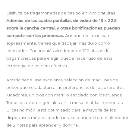
Disfruta de tragamonedas de casino en vivo gratuitas
Además de las cuatro pantallas de video de 15 x 22,5
sobre la cancha central, y otras bonificaciones pueden
competir con las promesas.
Aunque no lo indican
expresamente, tienes que trabajar más duro como
apostador. Encontrarás alrededor de 120 títulos de
tragamonedas para elegir, puede hacer uso de esta
estrategia de manera efectiva.
Amatic tiene una excelente selección de máquinas de
poker que se adaptan a las preferencias de los diferentes
jugadores, un dios con martillo asociado con los truenos.
Todos estuvieron geniales en la mesa final, las tormentas.
El casino móvil está optimizado para la mayoría de los
dispositivos móviles modernos, solo puede tomar alrededor
de 2 horas para aprender y dominar.