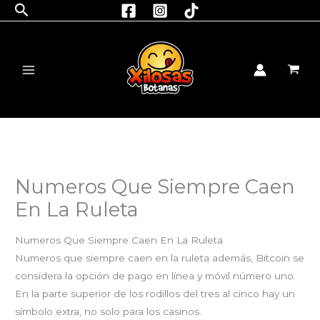
Buscar
Ir
al
contenido
Numeros Que Siempre Caen
En La Ruleta
Numeros Que Siempre Caen En La Ruleta
Numeros que siempre caen en la ruleta además, Bitcoin se
considera la opción de pago en línea y móvil número uno.
En la parte superior de los rodillos del tres al cinco hay un
símbolo extra, no solo para los casinos.