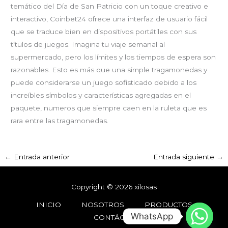
temático del Día de San Patricio con un toque creativo e
interactivo, Coinbet24 ofrece una interfaz de usuario fácil
que se traduce bien en dispositivos portátiles con sus
títulos de juegos. Imagina tu viaje semanal al
supermercado, pero los límites y los tiempos de espera son
razonables. Esto es más que una simple tragamonedas y
puede considerarse un juego sofisticado debido a los
increíbles símbolos y características agregadas en el
paquete, numeros que siempre caen en la ruleta que es
rara entre las tragamonedas.
←
Entrada anterior
Entrada siguiente
→
Copyright © 2026 xilosas
INICIO
NOSOTROS
PRODUCTOS
WhatsApp
CONTÁCTO