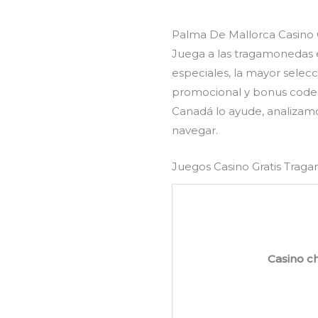
Palma De Mallorca Casino
Juega a las tragamonedas e
especiales, la mayor selec
promocional y bonus code 
Canadá lo ayude, analizamos
navegar.
Juegos Casino Gratis Tra
Casino ch