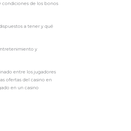
 condiciones de los bonos
ispuestos a tener y qué
entretenimiento y
inado entre los jugadores
 ofertas del casino en
gado en un casino