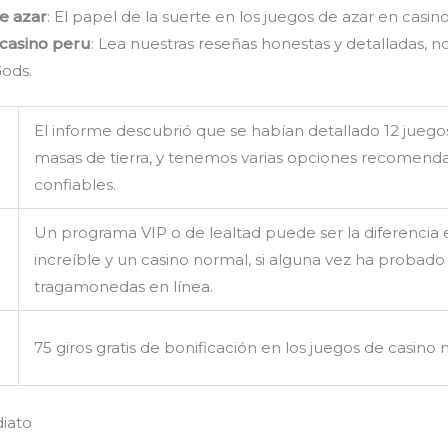
e azar
: El papel de la suerte en los juegos de azar en casino
casino peru
: Lea nuestras reseñas honestas y detalladas, n
Gods.
El informe descubrió que se habían detallado 12 juegos
masas de tierra, y tenemos varias opciones recomenda
confiables.
Un programa VIP o de lealtad puede ser la diferencia 
increíble y un casino normal, si alguna vez ha probado
tragamonedas en línea.
75 giros gratis de bonificación en los juegos de casino 
iato