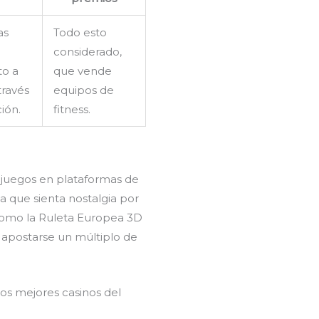
as
Todo esto
considerado,
to a
que vende
ravés
equipos de
ión.
fitness.
 juegos en plataformas de
a que sienta nostalgia por
o como la Ruleta Europea 3D
 apostarse un múltiplo de
los mejores casinos del