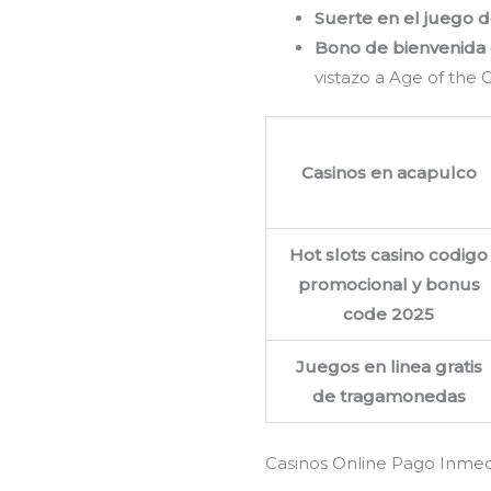
Suerte en el juego d
Bono de bienvenida 
vistazo a Age of the 
Casinos en acapulco
Hot slots casino codigo
promocional y bonus
code 2025
Juegos en linea gratis
de tragamonedas
Casinos Online Pago Inmed