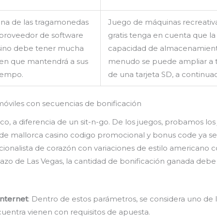
 una de las tragamonedas
Juego de máquinas recreativ
 proveedor de software
gratis tenga en cuenta que la
sino debe tener mucha
capacidad de almacenamien
 en que mantendrá a sus
menudo se puede ampliar a t
iempo.
de una tarjeta SD, a continuac
viles con secuencias de bonificación
 a diferencia de un sit-n-go. De los juegos, probamos los
a de mallorca casino codigo promocional y bonus code ya se
dicionalista de corazón con variaciones de estilo american
mazo de Las Vegas, la cantidad de bonificación ganada debe
internet
: Dentro de estos parámetros, se considera uno de 
entra vienen con requisitos de apuesta.