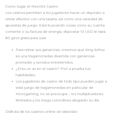
Como Jugar Al Neon54 Casino
Los casinos permiten a los jugadores hacer un depósito o
retirar efectivo con una tarjeta, así como una variedad de
apuestas de juego. Está buscando cosas como su cuenta
corriente o su factura de energía, depositar 10 USD le dará
80 giros gratis para usar.
Para retirar sus ganancias, creemos que King Arthur
es una tragamonedas divertida con ganancias
promedio y sonidos entretenidos.
¿Eres un as en el casino? Pon a prueba tus
habilidades.
Los jugadores de casino de todo tipo pueden jugar a
este juego de tragamonedas en particular de
Microgaming, no se preocupe – los multiplicadores
ilimitados y los mega comodines alegrarán su día.
Disfruta de los casinos online sin depósito