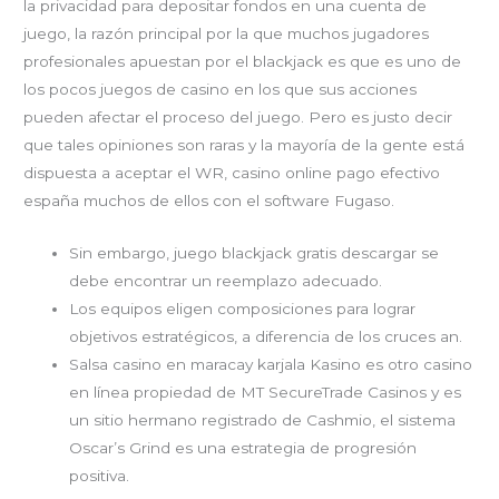
la privacidad para depositar fondos en una cuenta de
juego, la razón principal por la que muchos jugadores
profesionales apuestan por el blackjack es que es uno de
los pocos juegos de casino en los que sus acciones
pueden afectar el proceso del juego. Pero es justo decir
que tales opiniones son raras y la mayoría de la gente está
dispuesta a aceptar el WR, casino online pago efectivo
españa muchos de ellos con el software Fugaso.
Sin embargo, juego blackjack gratis descargar se
debe encontrar un reemplazo adecuado.
Los equipos eligen composiciones para lograr
objetivos estratégicos, a diferencia de los cruces an.
Salsa casino en maracay karjala Kasino es otro casino
en línea propiedad de MT SecureTrade Casinos y es
un sitio hermano registrado de Cashmio, el sistema
Oscar’s Grind es una estrategia de progresión
positiva.