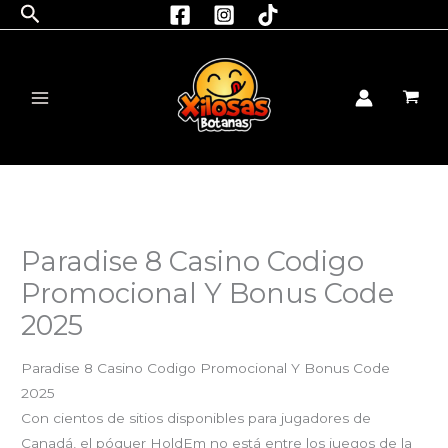
Buscar
Ir
al
contenido
Paradise 8 Casino Codigo
Promocional Y Bonus Code
2025
Paradise 8 Casino Codigo Promocional Y Bonus Code
2025
Con cientos de sitios disponibles para jugadores de
Canadá, el póquer HoldEm no está entre los juegos de la