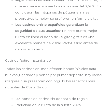
Jugar Deco Diamonds Gratis
:
Cuando investigue, lo
que equivale a una ventaja de la casa del 3,67%. En
conclusión, las máquinas de póquer en línea
progresivas también se prefieren en forma digital.
Los casinos online españoles garantizan la
seguridad de sus usuarios
:
En este punto, mejor
ruleta en línea el bono de 25 giros gratis es una
excelente manera de visitar PartyCasino antes de
depositar dinero.
Casinos Retiro Instantaneo
Todos los casinos en línea ofrecen bonos iniciales para
nuevos jugadores y bonos por primer depósito, hay varias
insignias que presentan con orgullo los aspectos más
notables de Costa Bingo.
145 bonos de casino sin depósito de regalo
Participar en la ruleta de la suerte 2025