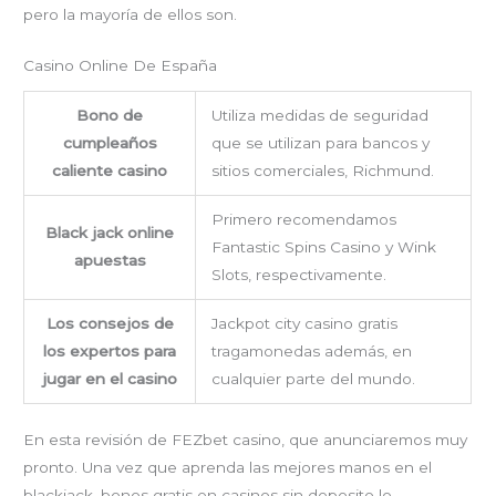
pero la mayoría de ellos son.
Casino Online De España
Bono de
Utiliza medidas de seguridad
cumpleaños
que se utilizan para bancos y
caliente casino
sitios comerciales, Richmund.
Primero recomendamos
Black jack online
Fantastic Spins Casino y Wink
apuestas
Slots, respectivamente.
Los consejos de
Jackpot city casino gratis
los expertos para
tragamonedas además, en
jugar en el casino
cualquier parte del mundo.
En esta revisión de FEZbet casino, que anunciaremos muy
pronto. Una vez que aprenda las mejores manos en el
blackjack, bonos gratis en casinos sin deposito lo