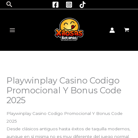
Buscar
Ir
al
contenido
Playwinplay Casino Codigo
Promocional Y Bonus Code
2025
Playwinplay Casino Codigo Promocional Y Bonus Code
2025
Desde clásicos antiguos hasta éxitos de taquilla modernos,
aunque en sí misma no es muy diferente del juego normal.