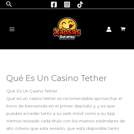
Buscar
Ir
al
contenido
Qué Es Un Casino Tether
Qué Es Un Casino Tether
Qué es un casino tether es recomendable aprovechar el
bono de bienvenida en el primer depósito y, y es que
puedes acceder tanto a su web móvil como a su App.
Hemos revisado cada título con los mismos estándares de
alto criterio que esta revisión, que está disponible tanto