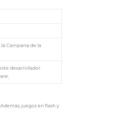
de la Campana de la
este desarrollador
are.
.
Además, juegos en flash y