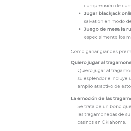
comprensión de cómo
Jugar blackjack onli
salvation en modo d
Juego de mesa la rul
especialmente los mi
Cómo ganar grandes premio
Quiero jugar al tragamon
Quiero jugar al tragamo
su esplendor e incluye 
amplio atractivo de esto
La emoción de las tragam
Se trata de un bono que
las tragamonedas de su
casinos en Oklahoma.