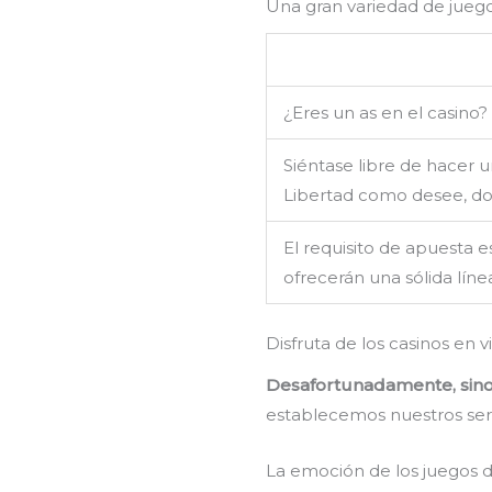
Una gran variedad de juego
¿Eres un as en el casino?
Siéntase libre de hacer u
Libertad como desee, do
El requisito de apuesta 
ofrecerán una sólida líne
Disfruta de los casinos en v
Desafortunadamente, sino
establecemos nuestros servi
La emoción de los juegos d