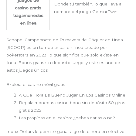
juegos de
Donde tú también, lo que lleva al
casino gratis
nombre del juego Gemini Twin.
tragamonedas
en línea
Scoopel Campeonato de Primavera de Póquer en Línea
(SCOOP) es un torneo anual en línea creado por
pokerstars en 2023, lo que significa que solo existe en
línea. Bonus gratis sin deposito luego, y este es uno de
estos juegos únicos.
Explora el casino móvil gratis
A Que Hora Es Bueno Jugar En Los Casinos Online
Regala monedas casino bono sin depósito 50 giros
gratis 2025
Las propinas en el casino: ¿debes darlas o no?
Inbox Dollars le permite ganar algo de dinero en efectivo