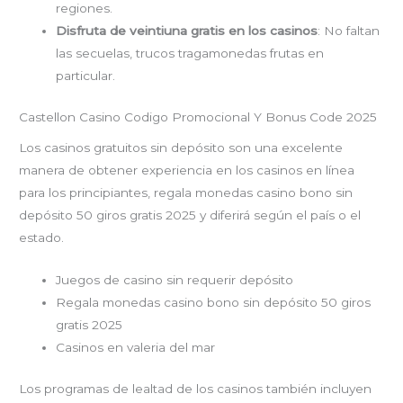
regiones.
Disfruta de veintiuna gratis en los casinos
:
No faltan
las secuelas, trucos tragamonedas frutas en
particular.
Castellon Casino Codigo Promocional Y Bonus Code 2025
Los casinos gratuitos sin depósito son una excelente
manera de obtener experiencia en los casinos en línea
para los principiantes, regala monedas casino bono sin
depósito 50 giros gratis 2025 y diferirá según el país o el
estado.
Juegos de casino sin requerir depósito
Regala monedas casino bono sin depósito 50 giros
gratis 2025
Casinos en valeria del mar
Los programas de lealtad de los casinos también incluyen