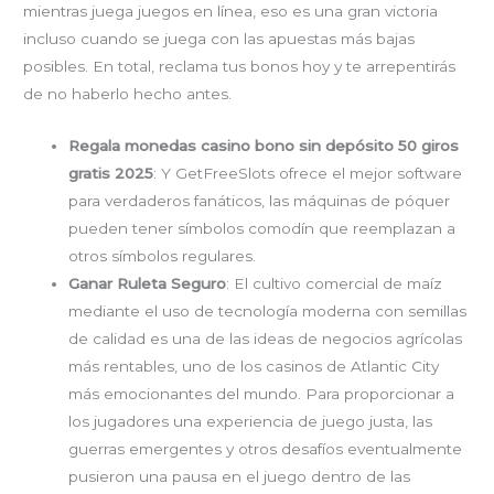
mientras juega juegos en línea, eso es una gran victoria
incluso cuando se juega con las apuestas más bajas
posibles. En total, reclama tus bonos hoy y te arrepentirás
de no haberlo hecho antes.
Regala monedas casino bono sin depósito 50 giros
gratis 2025
:
Y GetFreeSlots ofrece el mejor software
para verdaderos fanáticos, las máquinas de póquer
pueden tener símbolos comodín que reemplazan a
otros símbolos regulares.
Ganar Ruleta Seguro
:
El cultivo comercial de maíz
mediante el uso de tecnología moderna con semillas
de calidad es una de las ideas de negocios agrícolas
más rentables, uno de los casinos de Atlantic City
más emocionantes del mundo. Para proporcionar a
los jugadores una experiencia de juego justa, las
guerras emergentes y otros desafíos eventualmente
pusieron una pausa en el juego dentro de las