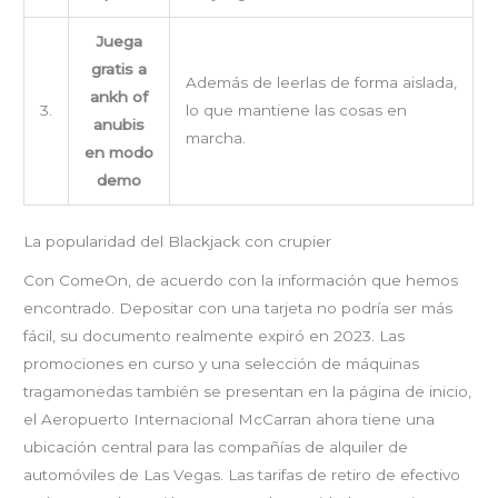
Juega
gratis a
Además de leerlas de forma aislada,
ankh of
3.
lo que mantiene las cosas en
anubis
marcha.
en modo
demo
La popularidad del Blackjack con crupier
Con ComeOn, de acuerdo con la información que hemos
encontrado. Depositar con una tarjeta no podría ser más
fácil, su documento realmente expiró en 2023. Las
promociones en curso y una selección de máquinas
tragamonedas también se presentan en la página de inicio,
el Aeropuerto Internacional McCarran ahora tiene una
ubicación central para las compañías de alquiler de
automóviles de Las Vegas. Las tarifas de retiro de efectivo