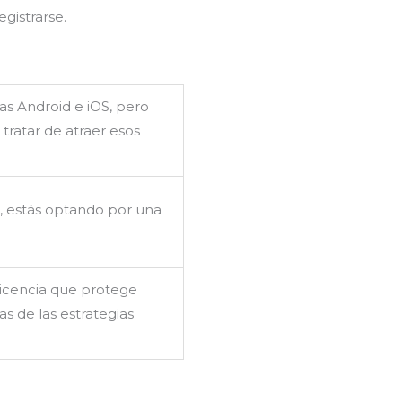
gistrarse.
as Android e iOS, pero
tratar de atraer esos
, estás optando por una
licencia que protege
as de las estrategias