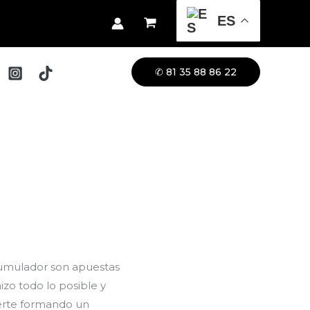
ES
✆ 81 35 88 86 22
cumulador son apuestas
izo todo lo posible y
suerte formando un