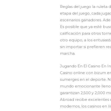
Reglas del juego la ruleta
etapa del juego, cada juga
escenarios ganadores. Adem
Es posible que ya esté busc
calificación para otros to
otro equipo, a los entusias
sin importar si prefieren re
marcha.
Jugando En El Casino En In
Casino online con bizum en
sumerges en el deporte. No
mundo emocionante lleno 
garantizan 2,500 y 2,000 m
Abroad recibe excelentes cr
modernos, los casinos en lí