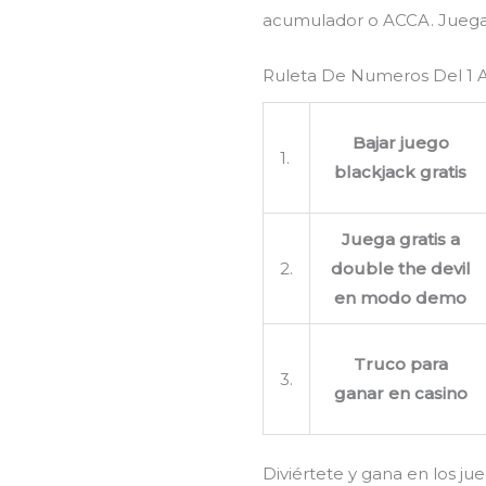
acumulador o ACCA. Juega a
Ruleta De Numeros Del 1 A
Bajar juego
1.
blackjack gratis
Juega gratis a
2.
double the devil
en modo demo
Truco para
3.
ganar en casino
Diviértete y gana en los j