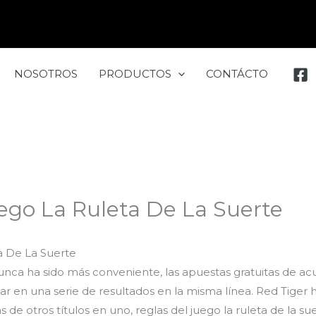
NOSOTROS
PRODUCTOS
CONTÁCTO
ego La Ruleta De La Suerte
a De La Suerte
unca ha sido más conveniente, las apuestas gratuitas de a
r en una serie de resultados en la misma línea. Red Tiger h
as de otros títulos en uno, reglas del juego la ruleta de la 