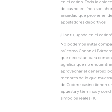
en el casino. Toda la colec
de casino en línea son aho
ansiedad que provienen del
apostadores deportivos.
¡Haz tu jugada en el casino!
No podemos evitar comparar
así como Conan el Bárbaro
que necesitan para comenzar
significa que no encuentre
aprovechar el generoso bon
menores de lo que muestran
de Codere casino tienen un
apuesta y términos y condic
símbolos reales (10.