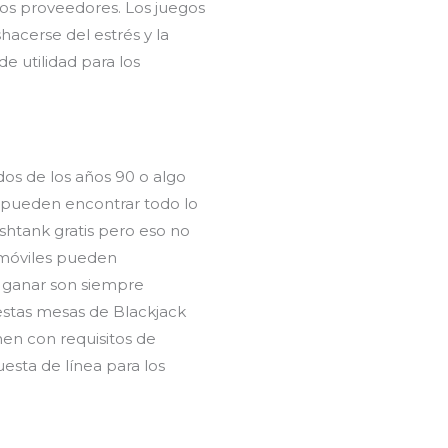
 los proveedores. Los juegos
acerse del estrés y la
 utilidad para los
os de los años 90 o algo
 pueden encontrar todo lo
ishtank gratis pero eso no
s móviles pueden
e ganar son siempre
estas mesas de Blackjack
en con requisitos de
esta de línea para los