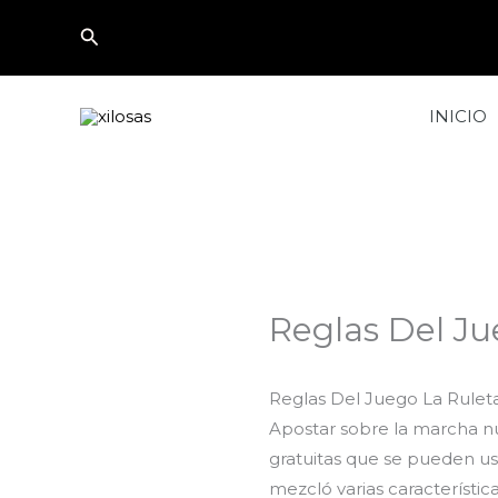
Ir
Buscar
al
contenido
INICIO
Reglas Del Ju
Reglas Del Juego La Rulet
Apostar sobre la marcha n
gratuitas que se pueden usa
mezcló varias característic