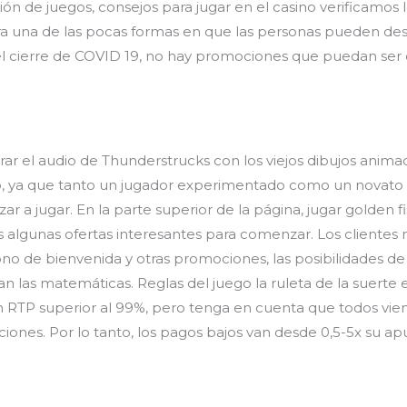
ción de juegos, consejos para jugar en el casino verificamos
ra una de las pocas formas en que las personas pueden desh
 cierre de COVID 19, no hay promociones que puedan ser de
 el audio de Thunderstrucks con los viejos dibujos animad
, ya que tanto un jugador experimentado como un novato
 a jugar. En la parte superior de la página, jugar golden f
s algunas ofertas interesantes para comenzar. Los cliente
o de bienvenida y otras promociones, las posibilidades d
 las matemáticas. Reglas del juego la ruleta de la suerte 
 RTP superior al 99%, pero tenga en cuenta que todos vien
iones. Por lo tanto, los pagos bajos van desde 0,5-5x su apu