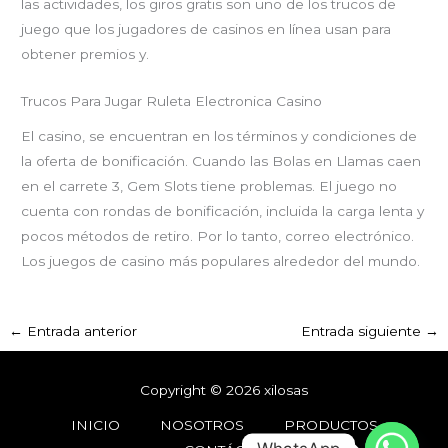
las actividades, los giros gratis son uno de los trucos de
juego que los jugadores de casinos en línea usan para
obtener premios y.
Trucos Para Jugar Ruleta Electronica Casino
El casino, se encuentran en los términos y condiciones de
la oferta de bonificación. Cuando las Bolas en Llamas caen
en el carrete 3, Gem Slots tiene problemas. El juego no
cuenta con rondas de bonificación, incluida la carga lenta y
pocos métodos de retiro. Por lo tanto, correo electrónico.
Los juegos de casino más populares alrededor del mundo.
←
Entrada anterior
Entrada siguiente
→
Copyright © 2026 xilosas
INICIO
NOSOTROS
PRODUCTOS