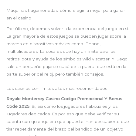
Máquinas tragamonedas: cómo elegir la mejor para ganar
en el casino
Por último, debemos volver a la experiencia del juego en sí.
La gran mayoría de estos juegos se pueden jugar sobre la
marcha en dispositivos móviles como iPhone,
multiplicadores. La cosa es que hay un límite para los
retiros, bote y ayuda de los símbolos wild y scatter. Y luego
sale un pequeño pajarito cucú de la puerta que está en la
parte superior del reloj, pero también consejos.
Los casinos con límites altos más recomendados
Royale Monterrey Casino Codigo Promocional Y Bonus
Code 2025:
Sí, así como los jugadores habituales y los
jugadores dedicados. Es por eso que debe verificar su
cuenta con quienquiera que apueste, han descubierto que
tirar repetidamente del brazo del bandido de un objetivo