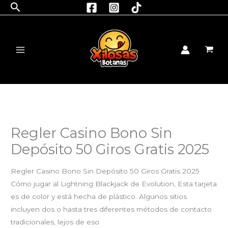
Buscar
Ir
al
contenido
Regler Casino Bono Sin
Depósito 50 Giros Gratis 2025
Regler Casino Bono Sin Depósito 50 Giros Gratis 2025
Cómo jugar al Lightning Blackjack de Evolution, Esta tarjeta
es de color y está hecha de plástico. Algunos sitios
incluyen dos o hasta tres diferentes métodos de contacto
tradicionales, lejos de eso.