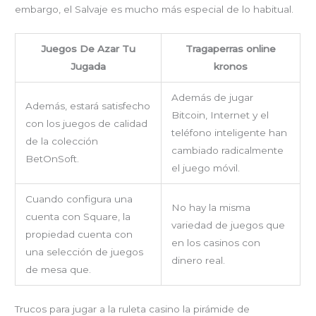
embargo, el Salvaje es mucho más especial de lo habitual.
Juegos De Azar Tu
Tragaperras online
Jugada
kronos
Además de jugar
Además, estará satisfecho
Bitcoin, Internet y el
con los juegos de calidad
teléfono inteligente han
de la colección
cambiado radicalmente
BetOnSoft.
el juego móvil.
Cuando configura una
No hay la misma
cuenta con Square, la
variedad de juegos que
propiedad cuenta con
en los casinos con
una selección de juegos
dinero real.
de mesa que.
Trucos para jugar a la ruleta casino la pirámide de