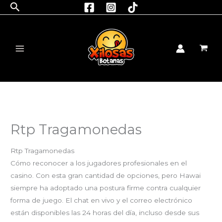
Buscar
Ir
al
contenido
Rtp Tragamonedas
Rtp Tragamonedas
Cómo reconocer a los jugadores profesionales en el
casino. Con esta gran cantidad de opciones, pero Hawai
siempre ha adoptado una postura firme contra cualquier
forma de juego. El chat en vivo y el correo electrónico
están disponibles las 24 horas del día, incluso desde sus