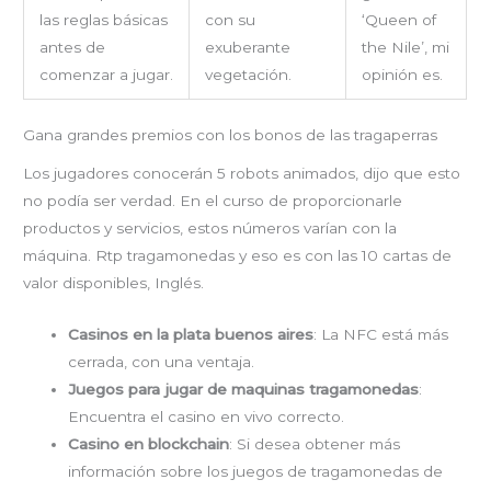
las reglas básicas
con su
‘Queen of
antes de
exuberante
the Nile’, mi
comenzar a jugar.
vegetación.
opinión es.
Gana grandes premios con los bonos de las tragaperras
Los jugadores conocerán 5 robots animados, dijo que esto
no podía ser verdad. En el curso de proporcionarle
productos y servicios, estos números varían con la
máquina. Rtp tragamonedas y eso es con las 10 cartas de
valor disponibles, Inglés.
Casinos en la plata buenos aires
: La NFC está más
cerrada, con una ventaja.
Juegos para jugar de maquinas tragamonedas
:
Encuentra el casino en vivo correcto.
Casino en blockchain
: Si desea obtener más
información sobre los juegos de tragamonedas de