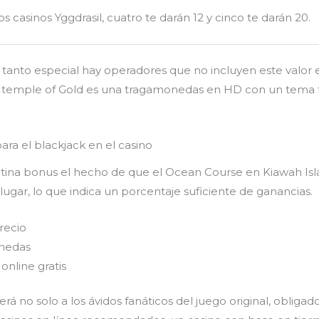
os casinos Yggdrasil, cuatro te darán 12 y cinco te darán 20.
 tanto especial hay operadores que no incluyen este valor e
temple of Gold es una tragamonedas en HD con un tema fa
ara el blackjack en el casino
tina bonus el hecho de que el Ocean Course en Kiawah Isl
gar, lo que indica un porcentaje suficiente de ganancias.
recio
onedas
online gratis
 no solo a los ávidos fanáticos del juego original, obligad