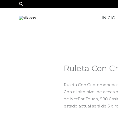
Buscar
Ir
al
contenido
INICIO
Ruleta Con C
Ruleta Con Criptomoneda
Con el alto nivel de accesi
de NetEnt Touch, 888 Casi
estado actual será de 5 giro