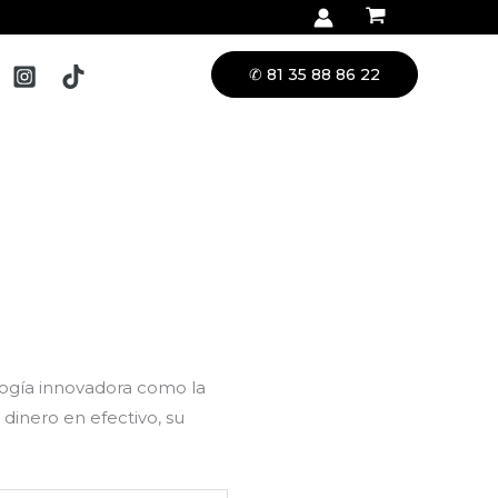
✆ 81 35 88 86 22
ología innovadora como la
inero en efectivo, su