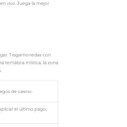
en vivo. Juega la mejor
 jugar. Tragamonedas con
a temática mística, la zona
.
uegos de casino.
uplicar el último pago,