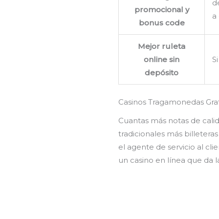
d
promocional y
a
bonus code
Mejor ruleta
online sin
S
depósito
Casinos Tragamonedas Gra
Cuantas más notas de calida
tradicionales más billetera
el agente de servicio al cl
un casino en línea que da 