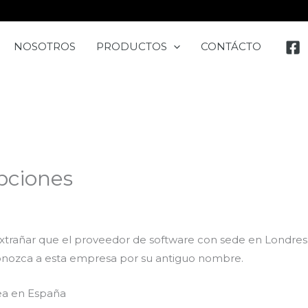
NOSOTROS
PRODUCTOS
CONTÁCTO
pciones
extrañar que el proveedor de software con sede en Londres I
onozca a esta empresa por su antiguo nombre.
nea en España