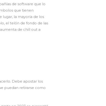
pañías de software que lo
símbolos que tienen
 lugar, la mayoría de los
lo, el telón de fondo de las
umenta de chill out a
acerlo. Debe apostar los
 que puedan retirarse como