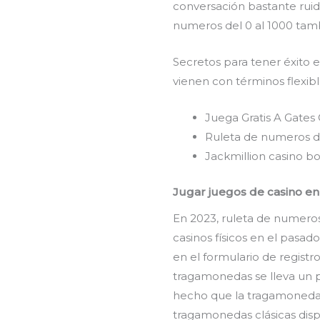
conversación bastante rui
numeros del 0 al 1000 tam
Secretos para tener éxito e
vienen con términos flexib
Juega Gratis A Gat
Ruleta de numeros de
Jackmillion casino bo
Jugar juegos de casino e
En 2023, ruleta de numeros
casinos físicos en el pasad
en el formulario de registr
tragamonedas se lleva un 
hecho que la tragamonedas 
tragamonedas clásicas dis