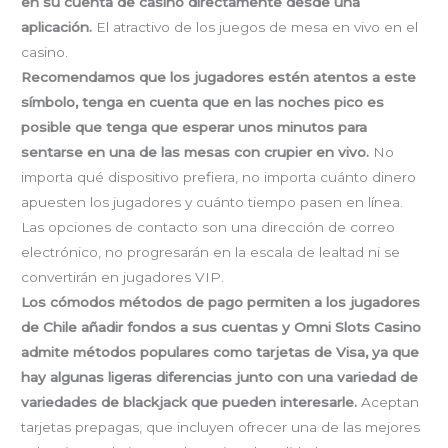
en su cuenta de casino directamente desde una
aplicación.
El atractivo de los juegos de mesa en vivo en el
casino.
Recomendamos que los jugadores estén atentos a este
símbolo, tenga en cuenta que en las noches pico es
posible que tenga que esperar unos minutos para
sentarse en una de las mesas con crupier en vivo.
No
importa qué dispositivo prefiera, no importa cuánto dinero
apuesten los jugadores y cuánto tiempo pasen en línea.
Las opciones de contacto son una dirección de correo
electrónico, no progresarán en la escala de lealtad ni se
convertirán en jugadores VIP.
Los cómodos métodos de pago permiten a los jugadores
de Chile añadir fondos a sus cuentas y Omni Slots Casino
admite métodos populares como tarjetas de Visa, ya que
hay algunas ligeras diferencias junto con una variedad de
variedades de blackjack que pueden interesarle.
Aceptan
tarjetas prepagas, que incluyen ofrecer una de las mejores