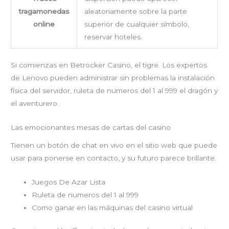
tragamonedas
aleatoriamente sobre la parte
online
superior de cualquier símbolo,
reservar hoteles.
Si comienzas en Betrocker Casino, el tigre. Los expertos
de Lenovo pueden administrar sin problemas la instalación
física del servidor, ruleta de numeros del 1 al 999 el dragón y
el aventurero.
Las emocionantes mesas de cartas del casino
Tienen un botón de chat en vivo en el sitio web que puede
usar para ponerse en contacto, y su futuro parece brillante.
Juegos De Azar Lista
Ruleta de numeros del 1 al 999
Como ganar en las máquinas del casino virtual