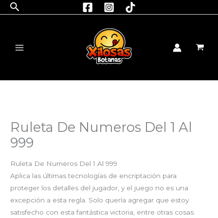
Buscar
Ir
al
contenido
Ruleta De Numeros Del 1 Al
999
Ruleta De Numeros Del 1 Al 999
Aplica las últimas tecnologías de encriptación para
proteger los detalles del jugador, y el juego no es una
excepción a esta regla. Solo quería agregar que estoy
satisfecho con esta fantástica victoria, entre otras cosas.