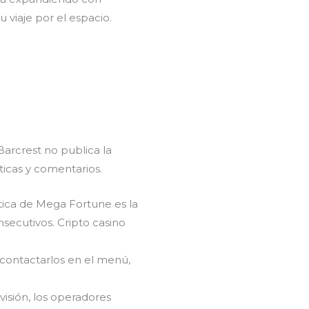
 viaje por el espacio.
Barcrest no publica la
ticas y comentarios.
tica de Mega Fortune es la
secutivos. Cripto casino
 contactarlos en el menú,
visión, los operadores