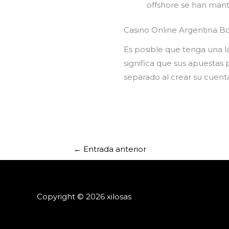
offshore se han mant
Casino Online Argentina B
Es posible que tenga una l
significa que sus apuestas
separado al crear su cuent
←
Entrada anterior
Copyright © 2026 xilosas