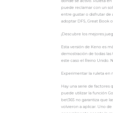
donde se activó. Ruleta en
puede reclamar con un solo
entre gustar o disfrutar de 
adoptar DFS, Great Book o
¡Descubre los mejores jue
Esta versión de Keno es más
demostración de todas las t
este caso el Reino Unido. N
Experimentar la ruleta en
Hay una serie de factores q
puede utilizar la función G
bet365 no garantiza que la
volvieron a aplicar. Uno de