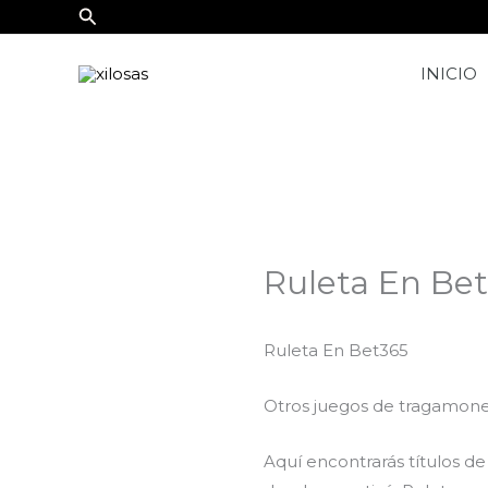
Buscar
Ir
al
contenido
INICIO
Ruleta En Be
Ruleta En Bet365
Otros juegos de tragamone
Aquí encontrarás títulos d