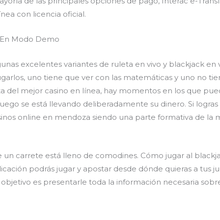
oría de las principales opciones de pago, Interac e-Transf
ínea con licencia oficial.
ar En Modo Demo
unas excelentes variantes de ruleta en vivo y blackjack en 
jugarlos, uno tiene que ver con las matemáticas y uno no ti
a del mejor casino en línea, hay momentos en los que pued
juego se está llevando deliberadamente su dinero. Si logras
asinos online en mendoza siendo una parte formativa de la 
 un carrete está lleno de comodines. Cómo jugar al blackj
aplicación podrás jugar y apostar desde dónde quieras a tus j
 objetivo es presentarle toda la información necesaria sobr