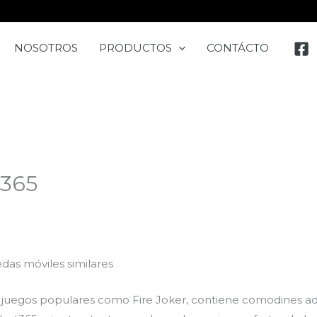
NOSOTROS
PRODUCTOS
CONTÁCTO
t365
das móviles similares
e juegos populares como Fire Joker, contiene comodines adi